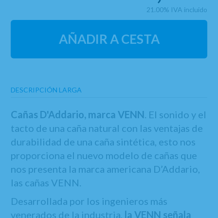
21.00%
IVA incluido
AÑADIR A CESTA
DESCRIPCIÓN LARGA
Cañas D'Addario, marca VENN
. El sonido y el
tacto de una caña natural con las ventajas de
durabilidad de una caña sintética, esto nos
proporciona el nuevo modelo de cañas que
nos presenta la marca americana D’Addario,
las cañas VENN.
Desarrollada por los ingenieros más
venerados de la industria,
la VENN señala