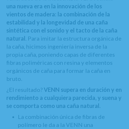
una nueva era en la innovación de los
vientos de madera: la combinación de la
estabilidad y la longevidad de una caña
sintética con el sonido y el tacto de la caña
natural
. Para imitar la estructura orgánica de
la caña, hicimos ingeniería inversa de la
propia caña, poniendo capas de diferentes
fibras poliméricas con resina y elementos
orgánicos de caña para formar la caña en
bruto.
¿El resultado?
VENN supera en duración y en
rendimiento a cualquiera parecida, y suena y
se comporta como una caña natural.
La combinación única de fibras de
polímero le da a la VENN una