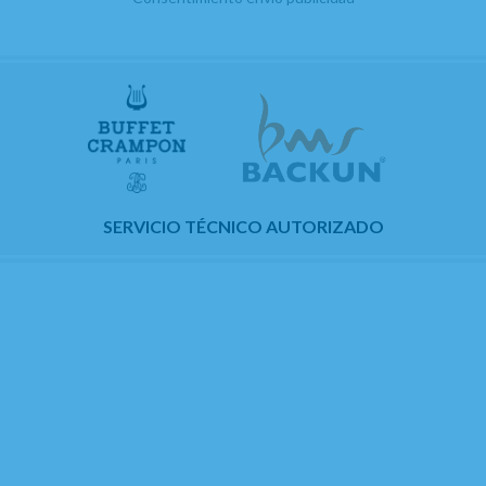
SERVICIO TÉCNICO AUTORIZADO