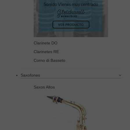
Clarinete DO
Clarinetes RE
Corno di Basseto
Saxofones
Saxos Altos