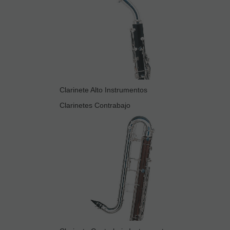
Clarinete Alto Instrumentos
Clarinetes Contrabajo