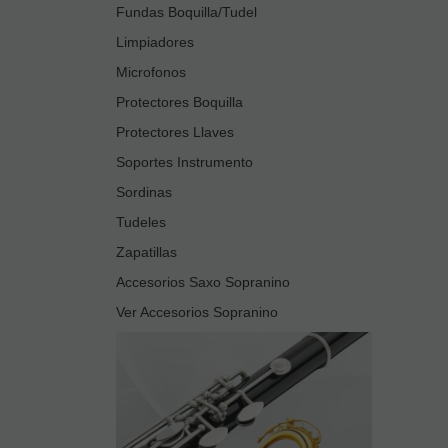
Fundas Boquilla/Tudel
Limpiadores
Microfonos
Protectores Boquilla
Protectores Llaves
Soportes Instrumento
Sordinas
Tudeles
Zapatillas
Accesorios Saxo Sopranino
Ver Accesorios Sopranino