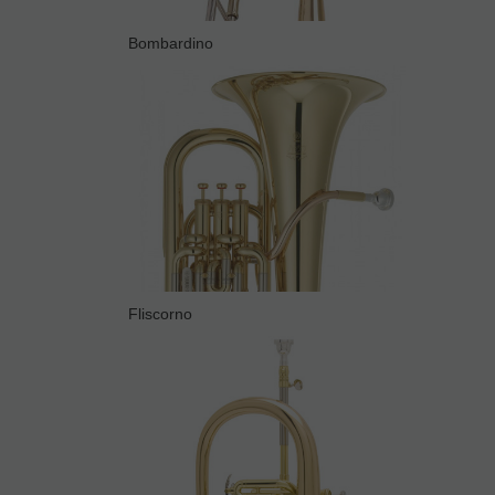
Bombardino
Fliscorno