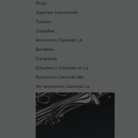
Picas
Soportes Instrumento
Tudeles
Zapatillas
Accesorios Clarinete LA
Barriletes
Campanas
Estuches 1 Clarinete en La
Accesorios Clarinete Alto
Ver accesorios Clarinete La