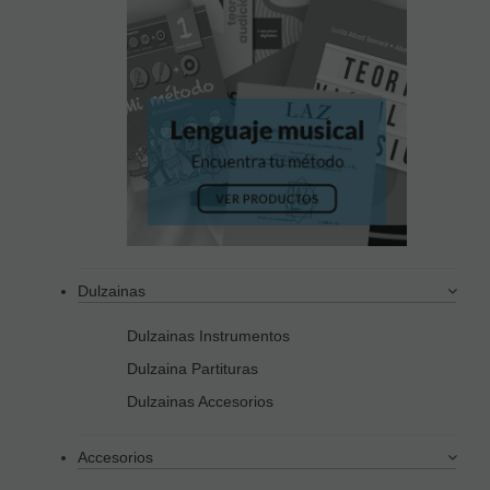
Dulzainas
Dulzainas Instrumentos
Dulzaina Partituras
Dulzainas Accesorios
Accesorios