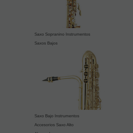
Saxo Sopranino Instrumentos
Saxos Bajos
Saxo Bajo Instrumentos
Accesorios Saxo Alto