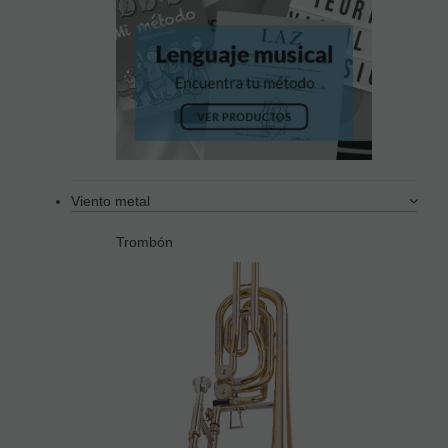
Viento metal
Trombón