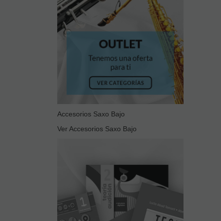
Accesorios Saxo Bajo
Ver Accesorios Saxo Bajo