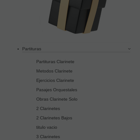
Partituras
Partituras Clarinete
Metodos Clarinete
Ejercicios Clarinete
Pasajes Orquestales
Obras Clarinete Solo
2 Clarinetes
2 Clarinetes Bajos
titulo vacio
3 Clarinetes