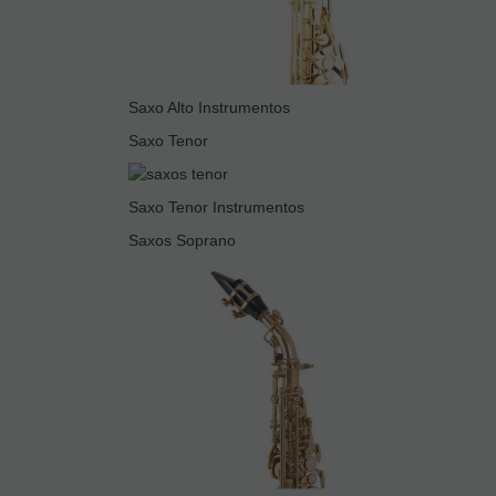
Saxo Alto Instrumentos
Saxo Tenor
Saxo Tenor Instrumentos
Saxos Soprano