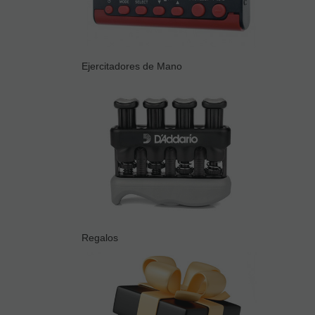
Ejercitadores de Mano
Regalos