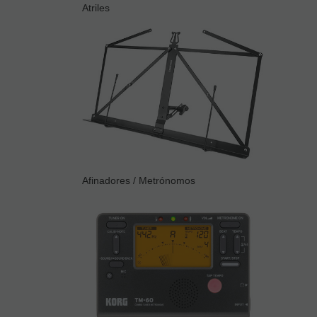
Atriles
Afinadores / Metrónomos