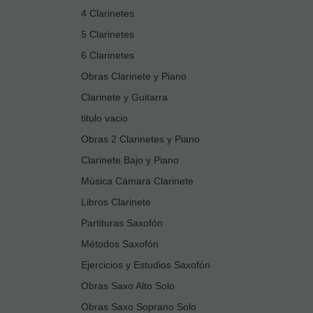
4 Clarinetes
5 Clarinetes
6 Clarinetes
Obras Clarinete y Piano
Clarinete y Guitarra
titulo vacio
Obras 2 Clarinetes y Piano
Clarinete Bajo y Piano
Música Cámara Clarinete
Libros Clarinete
Partituras Saxofón
Métodos Saxofón
Ejercicios y Estudios Saxofón
Obras Saxo Alto Solo
Obras Saxo Soprano Solo