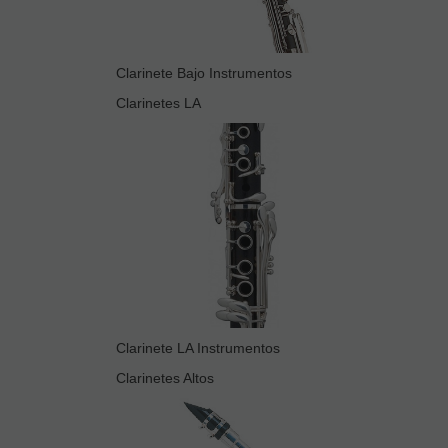
Clarinete Bajo Instrumentos
Clarinetes LA
Clarinete LA Instrumentos
Clarinetes Altos