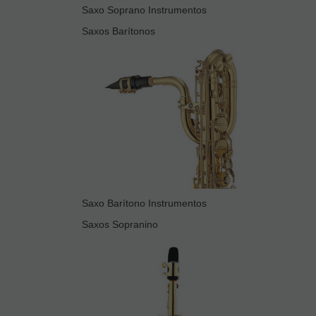
Saxo Soprano Instrumentos
Saxos Barítonos
Saxo Barítono Instrumentos
Saxos Sopranino