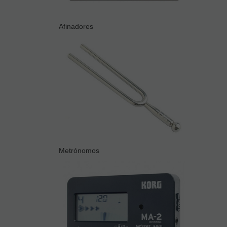
Afinadores
Metrónomos