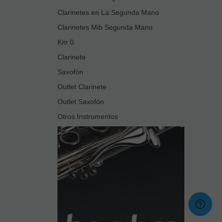
Clarinetes en La Segunda Mano
Clarinetes Mib Segunda Mano
Km 0
Clarinete
Saxofón
Outlet Clarinete
Outlet Saxofón
Otros Instrumentos