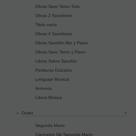
Obras Saxo Tenor Solo
Obras 2 Saxofones
Titulo vacio
Obras 4 Saxofones
Obras Saxofón Alto y Piano
Obras Saxo Tenor y Piano
Libros Sobre Saxofón
Partituras Dulzaina
Lenguaje Musical
Armonía
Libros Música
Outlet
Segunda Mano
Clarinetes Sib Segunda Mano