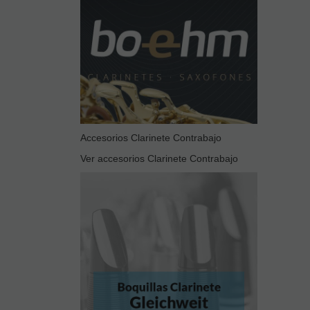
Accesorios Clarinete Contrabajo
Ver accesorios Clarinete Contrabajo