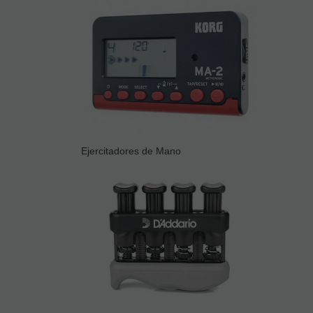
Ejercitadores de Mano