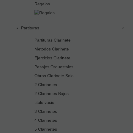
Regalos
Partituras
Partituras Clarinete
Metodos Clarinete
Ejercicios Clarinete
Pasajes Orquestales
Obras Clarinete Solo
2 Clarinetes
2 Clarinetes Bajos
titulo vacio
3 Clarinetes
4 Clarinetes
5 Clarinetes