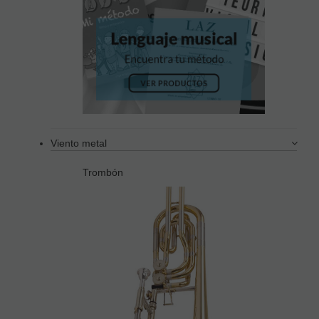
Viento metal
Trombón