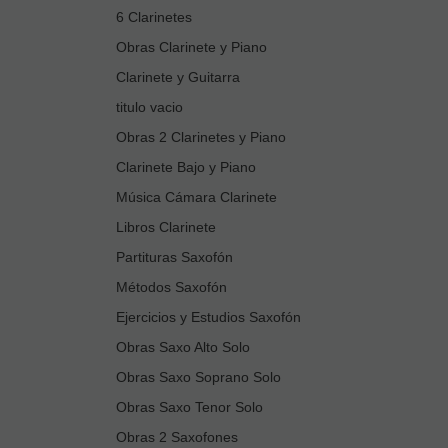
6 Clarinetes
Obras Clarinete y Piano
Clarinete y Guitarra
titulo vacio
Obras 2 Clarinetes y Piano
Clarinete Bajo y Piano
Música Cámara Clarinete
Libros Clarinete
Partituras Saxofón
Métodos Saxofón
Ejercicios y Estudios Saxofón
Obras Saxo Alto Solo
Obras Saxo Soprano Solo
Obras Saxo Tenor Solo
Obras 2 Saxofones