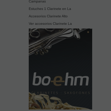
Campanas
Estuches 1 Clarinete en La
Accesorios Clarinete Alto
Ver accesorios Clarinete La