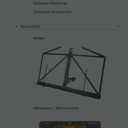
Dulzaina Partituras
Dulzainas Accesorios
Accesorios
Atriles
Afinadores / Metrónomos