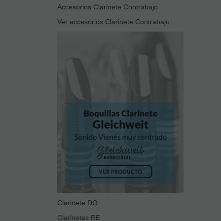
Accesorios Clarinete Contrabajo
Ver accesorios Clarinete Contrabajo
Clarinete DO
Clarinetes RE