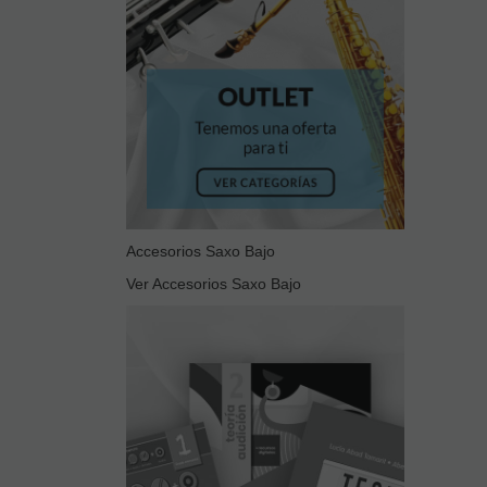
Accesorios Saxo Bajo
Ver Accesorios Saxo Bajo