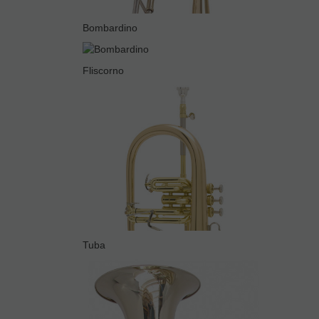
Bombardino
Fliscorno
Tuba