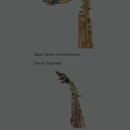
Saxo Tenor Instrumentos
Saxos Soprano