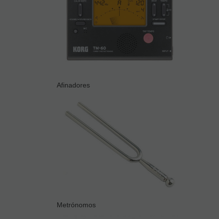
Afinadores
Metrónomos