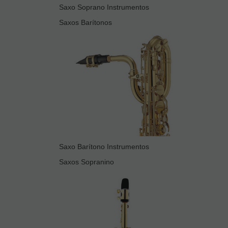
Saxo Soprano Instrumentos
Saxos Barítonos
Saxo Barítono Instrumentos
Saxos Sopranino