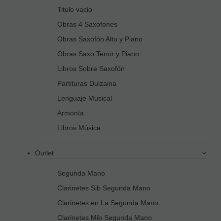
Titulo vacio
Obras 4 Saxofones
Obras Saxofón Alto y Piano
Obras Saxo Tenor y Piano
Libros Sobre Saxofón
Partituras Dulzaina
Lenguaje Musical
Armonía
Libros Música
Outlet
Segunda Mano
Clarinetes Sib Segunda Mano
Clarinetes en La Segunda Mano
Clarinetes Mib Segunda Mano