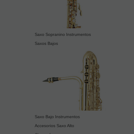
Saxo Sopranino Instrumentos
Saxos Bajos
Saxo Bajo Instrumentos
Accesorios Saxo Alto