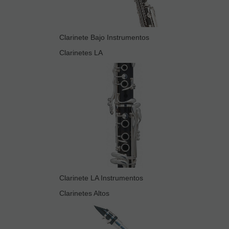
Clarinete Bajo Instrumentos
Clarinetes LA
Clarinete LA Instrumentos
Clarinetes Altos