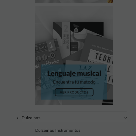
Dulzainas
Dulzainas Instrumentos