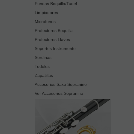
Fundas Boquilla/Tudel
Limpiadores
Microfonos
Protectores Boquilla
Protectores Llaves
Soportes Instrumento
Sordinas
Tudeles
Zapatillas
Accesorios Saxo Sopranino
Ver Accesorios Sopranino