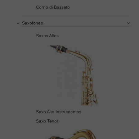
Corno di Basseto
Saxofones
Saxos Altos
Saxo Alto Instrumentos
Saxo Tenor