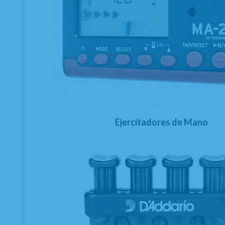
Ejercitadores de Mano