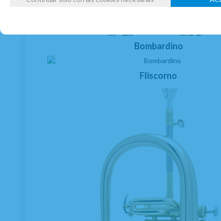
Bombardino
Fliscorno