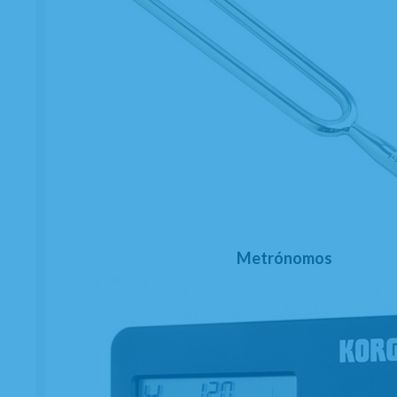
Metrónomos