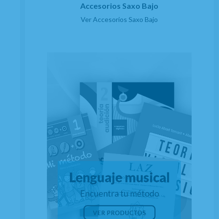
Accesorios Saxo Bajo
Ver Accesorios Saxo Bajo