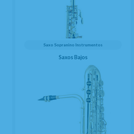
Saxo Sopranino Instrumentos
Saxos Bajos