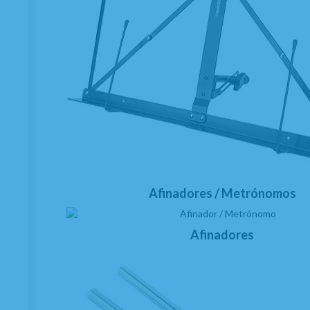
Afinadores / Metrónomos
Afinadores