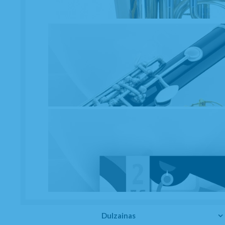
Dulzainas