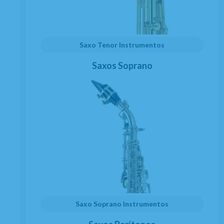
Saxo Tenor Instrumentos
Saxos Soprano
Saxo Soprano Instrumentos