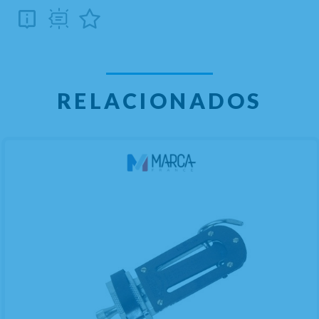
RELACIONADOS