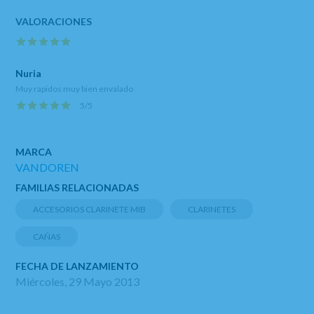
Nuria
Muy rapidos muy bien envalado
5
/
5
MARCA
VANDOREN
FAMILIAS RELACIONADAS
ACCESORIOS CLARINETE MIB
CLARINETES
CAÑAS
FECHA DE LANZAMIENTO
Miércoles, 29 Mayo 2013