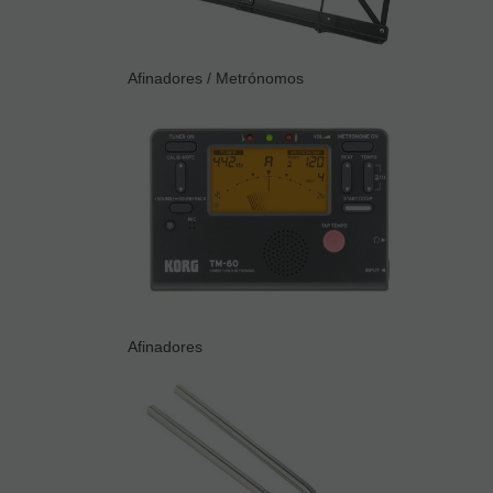
Afinadores / Metrónomos
Afinadores