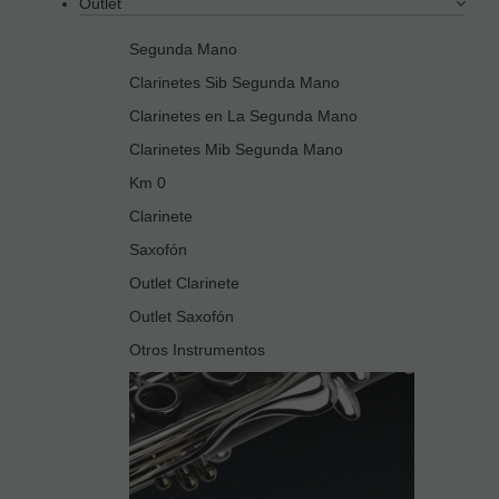
Outlet
Segunda Mano
Clarinetes Sib Segunda Mano
Clarinetes en La Segunda Mano
Clarinetes Mib Segunda Mano
Km 0
Clarinete
Saxofón
Outlet Clarinete
Outlet Saxofón
Otros Instrumentos