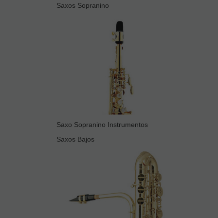
Saxos Sopranino
Saxo Sopranino Instrumentos
Saxos Bajos