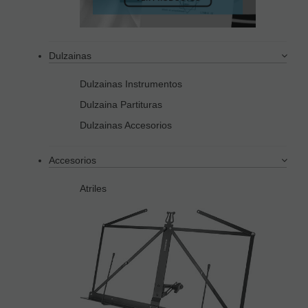
Dulzainas
Dulzainas Instrumentos
Dulzaina Partituras
Dulzainas Accesorios
Accesorios
Atriles