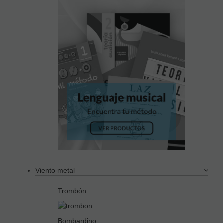
Viento metal
Trombón
Bombardino