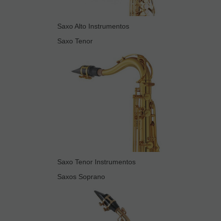
Saxo Alto Instrumentos
Saxo Tenor
Saxo Tenor Instrumentos
Saxos Soprano