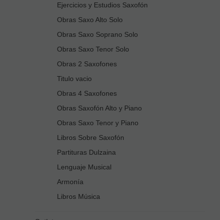
Ejercicios y Estudios Saxofón
Obras Saxo Alto Solo
Obras Saxo Soprano Solo
Obras Saxo Tenor Solo
Obras 2 Saxofones
Titulo vacio
Obras 4 Saxofones
Obras Saxofón Alto y Piano
Obras Saxo Tenor y Piano
Libros Sobre Saxofón
Partituras Dulzaina
Lenguaje Musical
Armonía
Libros Música