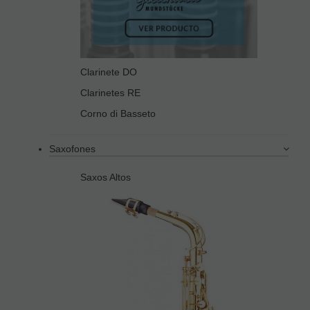
Clarinete DO
Clarinetes RE
Corno di Basseto
Saxofones
Saxos Altos