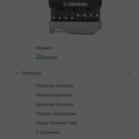
Regalos
Partituras
Partituras Clarinete
Metodos Clarinete
Ejercicios Clarinete
Pasajes Orquestales
Obras Clarinete Solo
2 Clarinetes