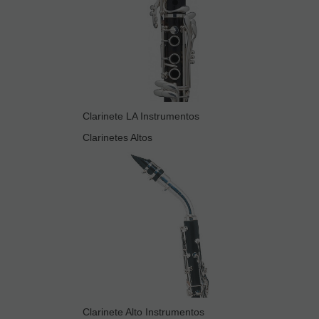
Clarinete LA Instrumentos
Clarinetes Altos
Clarinete Alto Instrumentos