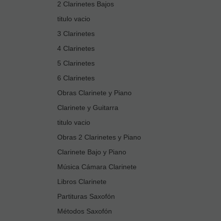
2 Clarinetes Bajos
titulo vacio
3 Clarinetes
4 Clarinetes
5 Clarinetes
6 Clarinetes
Obras Clarinete y Piano
Clarinete y Guitarra
titulo vacio
Obras 2 Clarinetes y Piano
Clarinete Bajo y Piano
Música Cámara Clarinete
Libros Clarinete
Partituras Saxofón
Métodos Saxofón