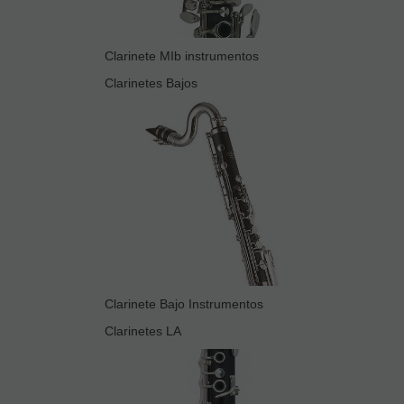
Clarinete MIb instrumentos
Clarinetes Bajos
Clarinete Bajo Instrumentos
Clarinetes LA