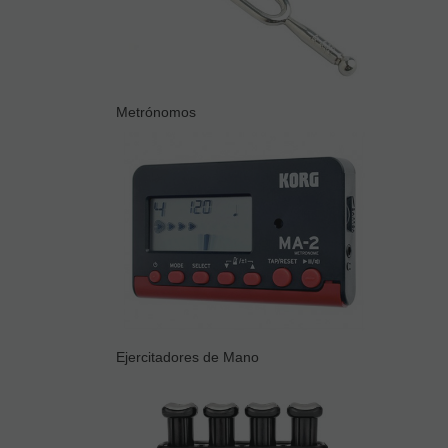
Metrónomos
Ejercitadores de Mano