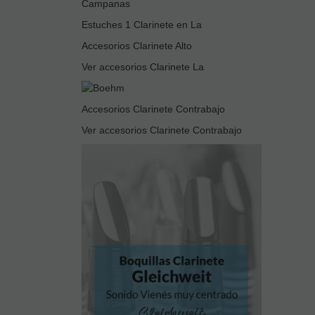
Campanas
Estuches 1 Clarinete en La
Accesorios Clarinete Alto
Ver accesorios Clarinete La
Accesorios Clarinete Contrabajo
Ver accesorios Clarinete Contrabajo