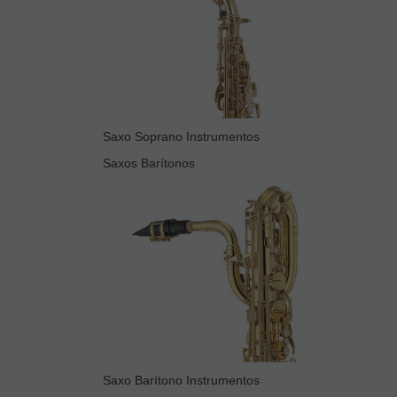
Saxo Soprano Instrumentos
Saxos Barítonos
Saxo Barítono Instrumentos