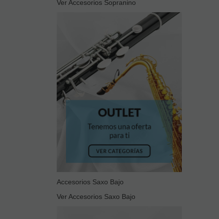
Ver Accesorios Sopranino
Accesorios Saxo Bajo
Ver Accesorios Saxo Bajo