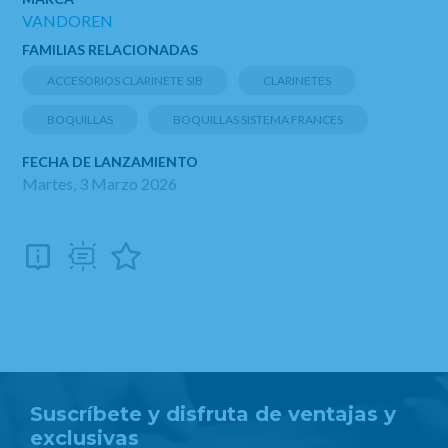
VANDOREN
FAMILIAS RELACIONADAS
ACCESORIOS CLARINETE SIB
CLARINETES
BOQUILLAS
BOQUILLAS SISTEMA FRANCES
FECHA DE LANZAMIENTO
Martes, 3 Marzo 2026
Suscríbete y disfruta de ventajas y
exclusivas