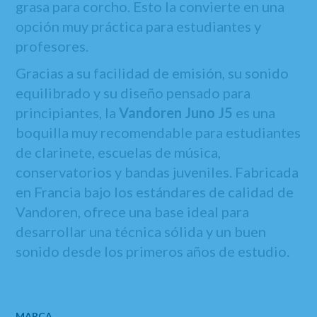
grasa para corcho. Esto la convierte en una
opción muy práctica para estudiantes y
profesores.
Gracias a su facilidad de emisión, su sonido
equilibrado y su diseño pensado para
principiantes, la
Vandoren Juno J5
es una
boquilla muy recomendable para estudiantes
de clarinete, escuelas de música,
conservatorios y bandas juveniles. Fabricada
en Francia bajo los estándares de calidad de
Vandoren, ofrece una base ideal para
desarrollar una técnica sólida y un buen
sonido desde los primeros años de estudio.
MARCA