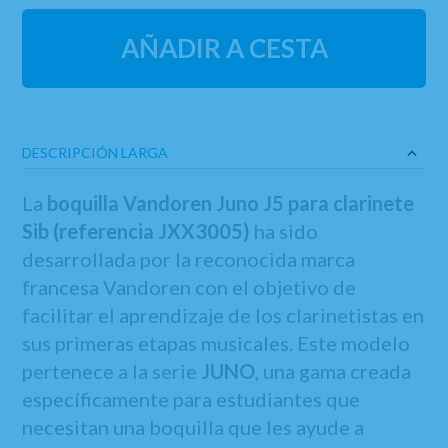
AÑADIR A CESTA
DESCRIPCIÓN LARGA
La
boquilla Vandoren Juno J5 para clarinete
Sib (referencia JXX3005)
ha sido
desarrollada por la reconocida marca
francesa Vandoren con el objetivo de
facilitar el aprendizaje de los clarinetistas en
sus primeras etapas musicales. Este modelo
pertenece a la serie
JUNO
, una gama creada
específicamente para estudiantes que
necesitan una boquilla que les ayude a