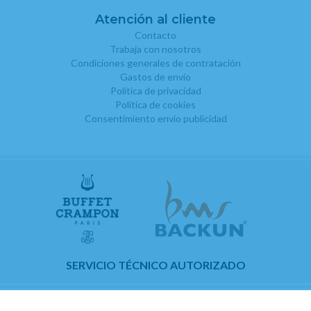
Atención al cliente
Contacto
Trabaja con nosotros
Condiciones generales de contratación
Gastos de envío
Política de privacidad
Política de cookies
Consentimiento envío publicidad
SERVICIO TÉCNICO AUTORIZADO