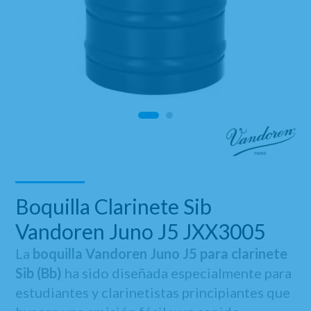
Boquilla Clarinete Sib
Vandoren Juno J5 JXX3005
La
boquilla Vandoren Juno J5 para clarinete
Sib (Bb)
ha sido diseñada especialmente para
estudiantes y clarinetistas principiantes que