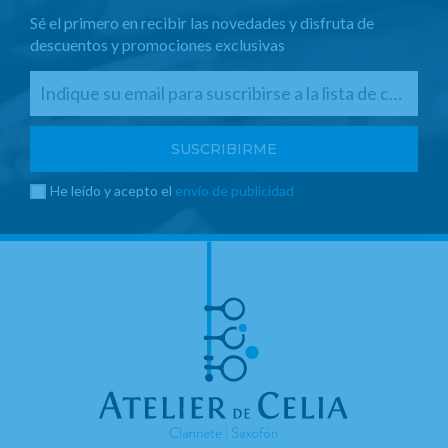
Sé el primero en recibir las novedades y disfruta de
descuentos y promociones exclusivas
He leído y acepto el
envío de publicidad