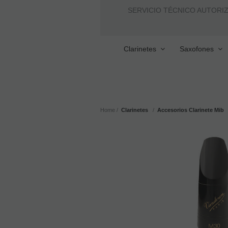
SERVICIO TÉCNICO AUTORI
Clarinetes
Saxofones
Home
Clarinetes
Accesorios Clarinete Mib