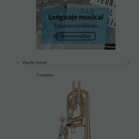
Viento metal
Trombón