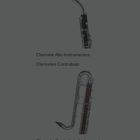
Clarinete Alto Instrumentos
Clarinetes Contrabajo