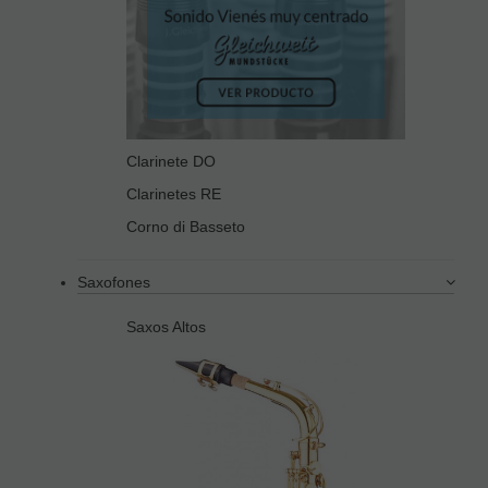
Clarinete DO
Clarinetes RE
Corno di Basseto
Saxofones
Saxos Altos