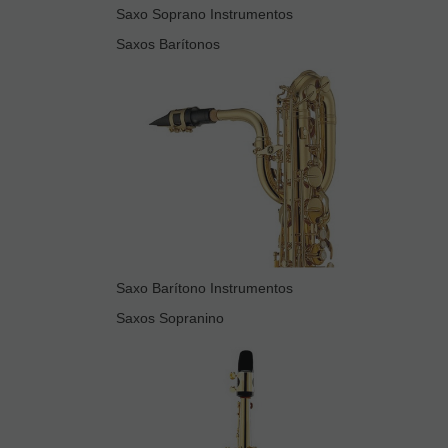
Saxo Soprano Instrumentos
Saxos Barítonos
Saxo Barítono Instrumentos
Saxos Sopranino