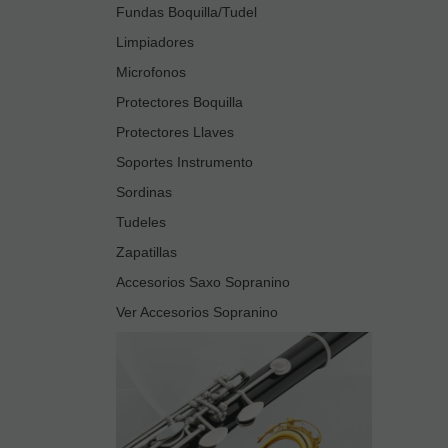
Fundas Boquilla/Tudel
Limpiadores
Microfonos
Protectores Boquilla
Protectores Llaves
Soportes Instrumento
Sordinas
Tudeles
Zapatillas
Accesorios Saxo Sopranino
Ver Accesorios Sopranino