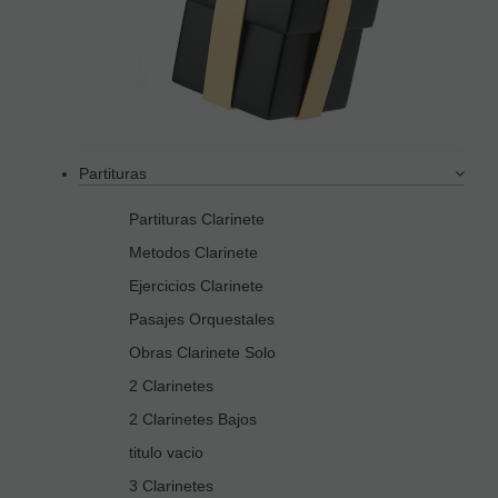
Partituras
Partituras Clarinete
Metodos Clarinete
Ejercicios Clarinete
Pasajes Orquestales
Obras Clarinete Solo
2 Clarinetes
2 Clarinetes Bajos
titulo vacio
3 Clarinetes