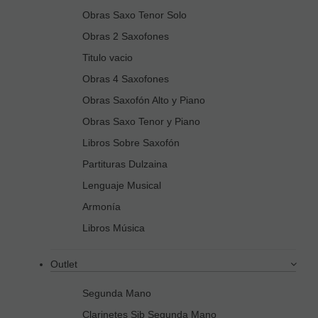
Obras Saxo Tenor Solo
Obras 2 Saxofones
Titulo vacio
Obras 4 Saxofones
Obras Saxofón Alto y Piano
Obras Saxo Tenor y Piano
Libros Sobre Saxofón
Partituras Dulzaina
Lenguaje Musical
Armonía
Libros Música
Outlet
Segunda Mano
Clarinetes Sib Segunda Mano