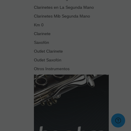
Clarinetes en La Segunda Mano
Clarinetes Mib Segunda Mano
Km 0
Clarinete
Saxofón
Outlet Clarinete
Outlet Saxofón
Otros Instrumentos