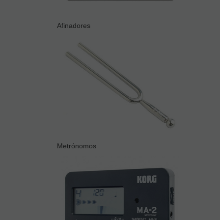
Afinadores
Metrónomos