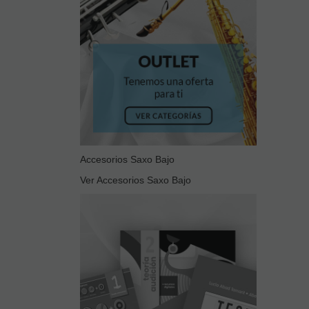
Accesorios Saxo Bajo
Ver Accesorios Saxo Bajo