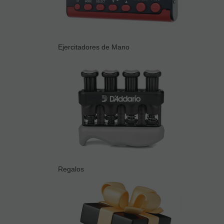
Ejercitadores de Mano
Regalos