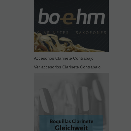
Accesorios Clarinete Contrabajo
Ver accesorios Clarinete Contrabajo