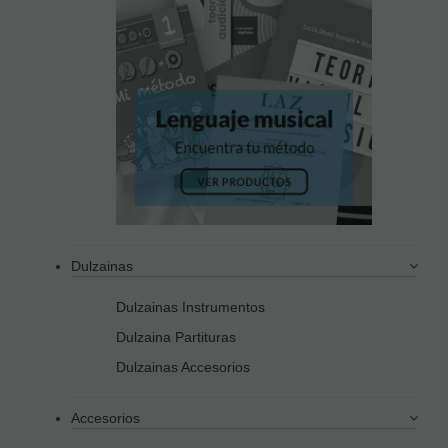
Dulzainas
Dulzainas Instrumentos
Dulzaina Partituras
Dulzainas Accesorios
Accesorios