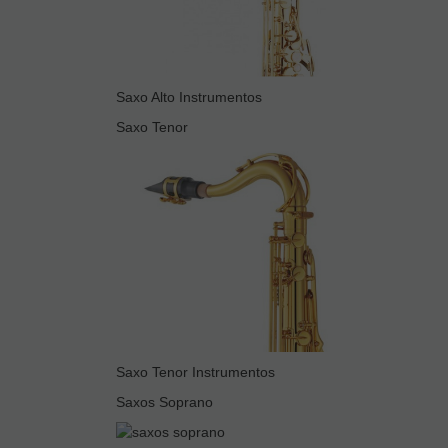
Saxo Alto Instrumentos
Saxo Tenor
Saxo Tenor Instrumentos
Saxos Soprano