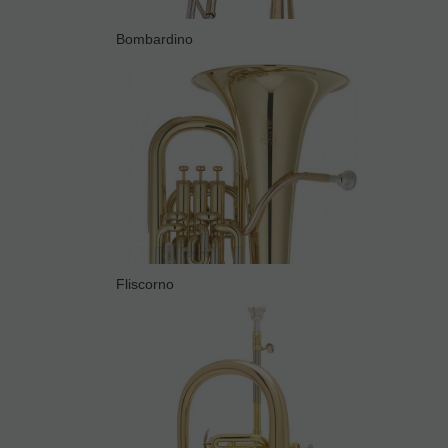
Bombardino
Fliscorno