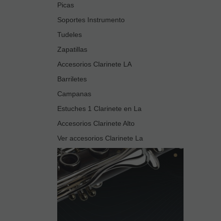
Picas
Soportes Instrumento
Tudeles
Zapatillas
Accesorios Clarinete LA
Barriletes
Campanas
Estuches 1 Clarinete en La
Accesorios Clarinete Alto
Ver accesorios Clarinete La