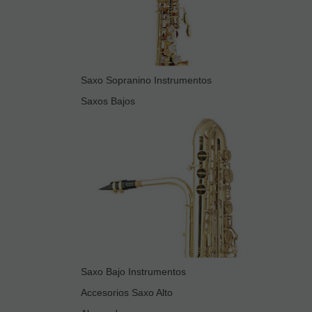
Saxo Sopranino Instrumentos
Saxos Bajos
Saxo Bajo Instrumentos
Accesorios Saxo Alto