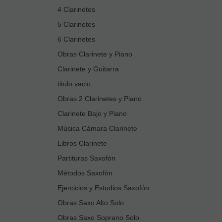
4 Clarinetes
5 Clarinetes
6 Clarinetes
Obras Clarinete y Piano
Clarinete y Guitarra
titulo vacio
Obras 2 Clarinetes y Piano
Clarinete Bajo y Piano
Música Cámara Clarinete
Libros Clarinete
Partituras Saxofón
Métodos Saxofón
Ejercicios y Estudios Saxofón
Obras Saxo Alto Solo
Obras Saxo Soprano Solo