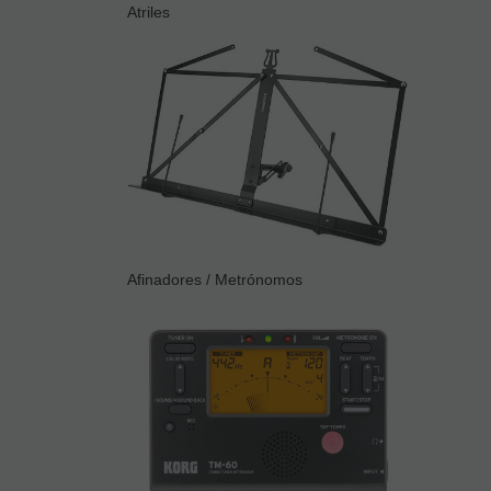
Atriles
Afinadores / Metrónomos