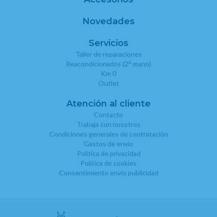
Novedades
Servicios
Taller de reparaciones
a
Reacondicionados (2
mano)
Km 0
Outlet
Atención al cliente
Contacto
Trabaja con nosotros
Condiciones generales de contratación
Gastos de envío
Política de privacidad
Política de cookies
Consentimiento envío publicidad