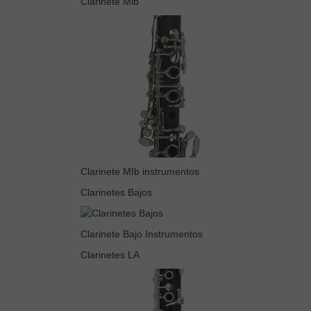
Clarinete Mib
Clarinete MIb instrumentos
Clarinetes Bajos
Clarinete Bajo Instrumentos
Clarinetes LA