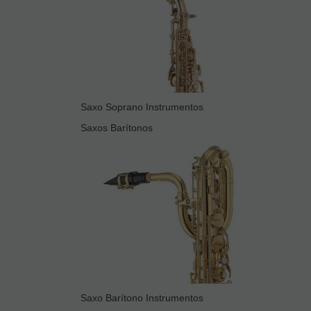
Saxo Soprano Instrumentos
Saxos Barítonos
Saxo Barítono Instrumentos