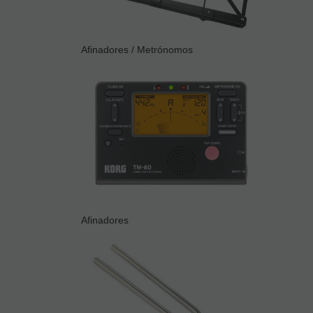
Afinadores / Metrónomos
Afinadores