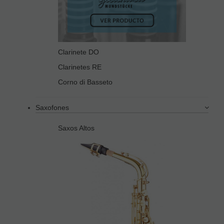
Clarinete DO
Clarinetes RE
Corno di Basseto
Saxofones
Saxos Altos