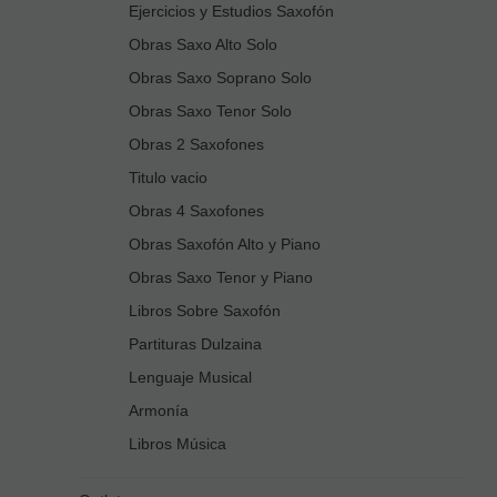
Ejercicios y Estudios Saxofón
Obras Saxo Alto Solo
Obras Saxo Soprano Solo
Obras Saxo Tenor Solo
Obras 2 Saxofones
Titulo vacio
Obras 4 Saxofones
Obras Saxofón Alto y Piano
Obras Saxo Tenor y Piano
Libros Sobre Saxofón
Partituras Dulzaina
Lenguaje Musical
Armonía
Libros Música