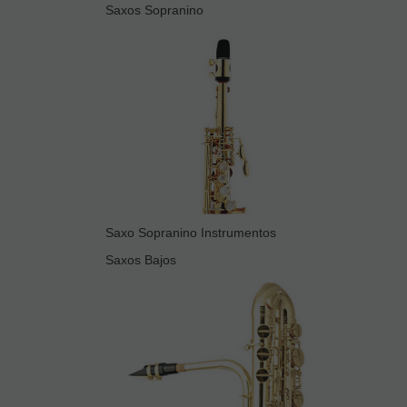
Saxos Sopranino
Saxo Sopranino Instrumentos
Saxos Bajos