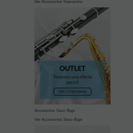
Ver Accesorios Sopranino
Accesorios Saxo Bajo
Ver Accesorios Saxo Bajo