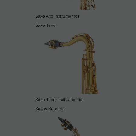
Saxo Alto Instrumentos
Saxo Tenor
Saxo Tenor Instrumentos
Saxos Soprano