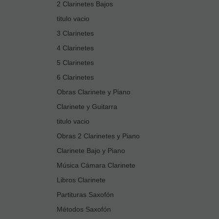
2 Clarinetes Bajos
titulo vacio
3 Clarinetes
4 Clarinetes
5 Clarinetes
6 Clarinetes
Obras Clarinete y Piano
Clarinete y Guitarra
titulo vacio
Obras 2 Clarinetes y Piano
Clarinete Bajo y Piano
Música Cámara Clarinete
Libros Clarinete
Partituras Saxofón
Métodos Saxofón