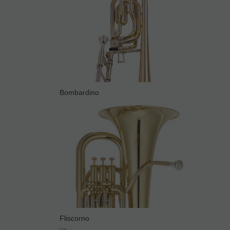
Bombardino
Fliscorno