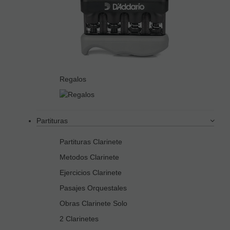
Regalos
Partituras
Partituras Clarinete
Metodos Clarinete
Ejercicios Clarinete
Pasajes Orquestales
Obras Clarinete Solo
2 Clarinetes