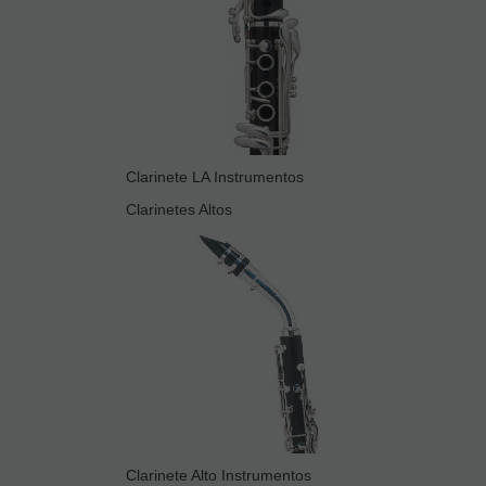
Clarinete LA Instrumentos
Clarinetes Altos
Clarinete Alto Instrumentos