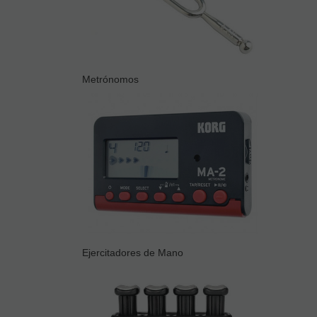
Metrónomos
Ejercitadores de Mano