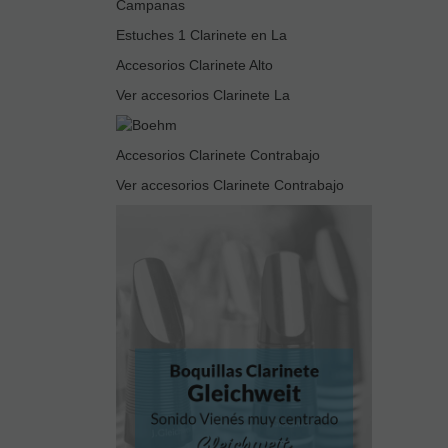
Campanas
Estuches 1 Clarinete en La
Accesorios Clarinete Alto
Ver accesorios Clarinete La
Accesorios Clarinete Contrabajo
Ver accesorios Clarinete Contrabajo