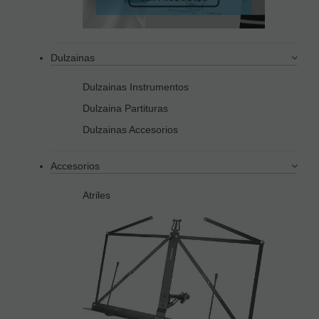
Dulzainas
Dulzainas Instrumentos
Dulzaina Partituras
Dulzainas Accesorios
Accesorios
Atriles