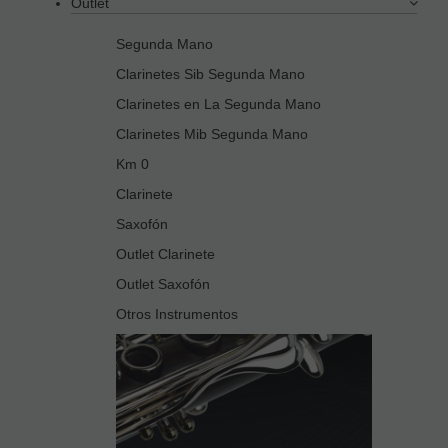
Outlet
Segunda Mano
Clarinetes Sib Segunda Mano
Clarinetes en La Segunda Mano
Clarinetes Mib Segunda Mano
Km 0
Clarinete
Saxofón
Outlet Clarinete
Outlet Saxofón
Otros Instrumentos