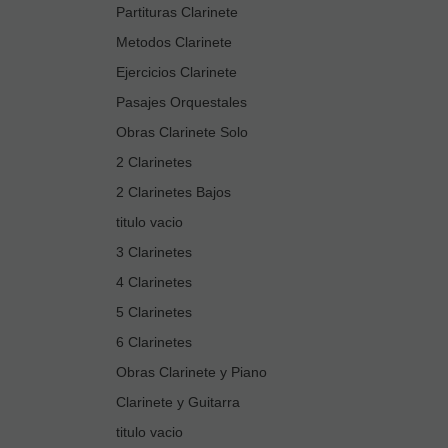
Partituras Clarinete
Metodos Clarinete
Ejercicios Clarinete
Pasajes Orquestales
Obras Clarinete Solo
2 Clarinetes
2 Clarinetes Bajos
titulo vacio
3 Clarinetes
4 Clarinetes
5 Clarinetes
6 Clarinetes
Obras Clarinete y Piano
Clarinete y Guitarra
titulo vacio