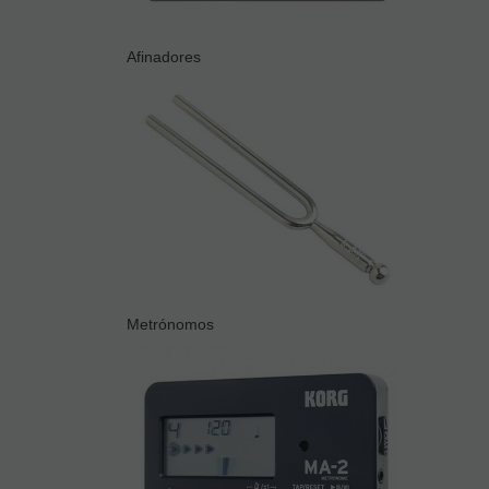
Afinadores
Metrónomos