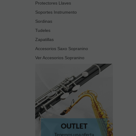
Protectores Llaves
Soportes Instrumento
Sordinas
Tudeles
Zapatillas
Accesorios Saxo Sopranino
Ver Accesorios Sopranino