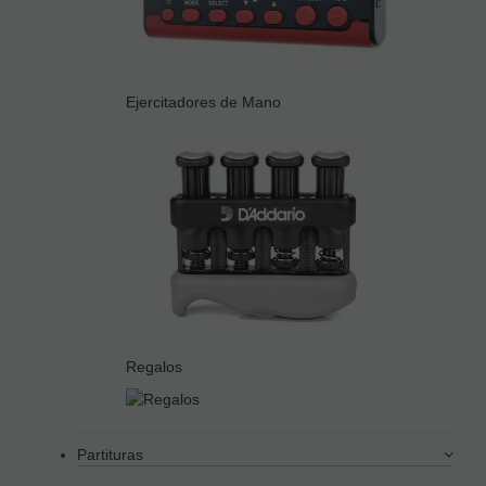
Ejercitadores de Mano
Regalos
Partituras