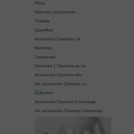
Picas
Soportes Instrumento
Tudeles
Zapatillas
Accesorios Clarinete LA
Barriletes
Campanas
Estuches 1 Clarinete en La
Accesorios Clarinete Alto
Ver accesorios Clarinete La
Accesorios Clarinete Contrabajo
Ver accesorios Clarinete Contrabajo