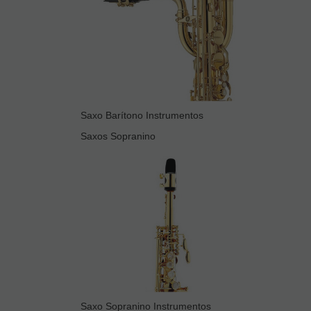
Saxo Barítono Instrumentos
Saxos Sopranino
Saxo Sopranino Instrumentos