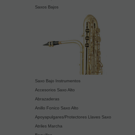
Saxos Bajos
Saxo Bajo Instrumentos
Accesorios Saxo Alto
Abrazaderas
Anillo Fonico Saxo Alto
Apoyapulgares/Protectores Llaves Saxo
Atriles Marcha
Boquillas