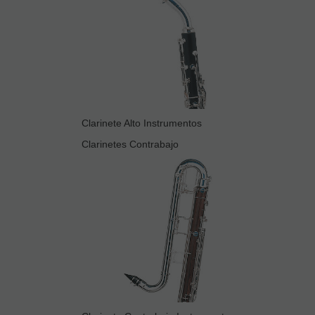
Clarinete Alto Instrumentos
Clarinetes Contrabajo