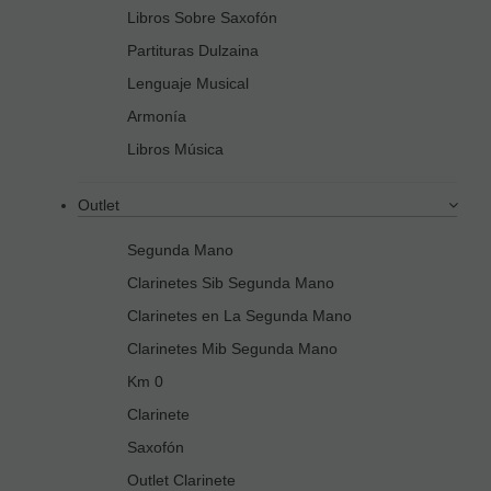
Libros Sobre Saxofón
Partituras Dulzaina
Lenguaje Musical
Armonía
Libros Música
Outlet
Segunda Mano
Clarinetes Sib Segunda Mano
Clarinetes en La Segunda Mano
Clarinetes Mib Segunda Mano
Km 0
Clarinete
Saxofón
Outlet Clarinete