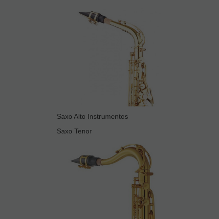
Saxo Alto Instrumentos
Saxo Tenor