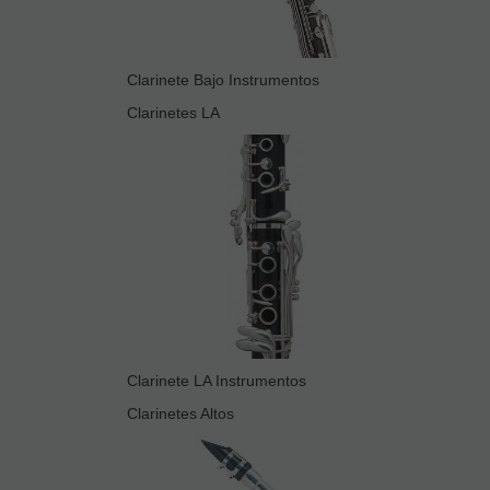
Clarinete Bajo Instrumentos
Clarinetes LA
Clarinete LA Instrumentos
Clarinetes Altos