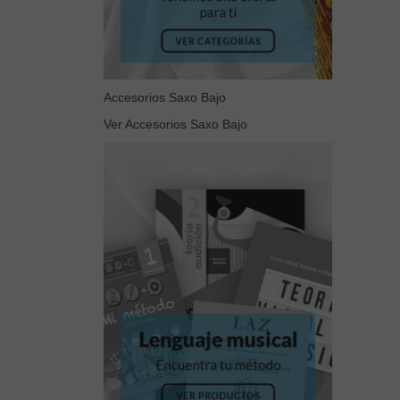
Accesorios Saxo Bajo
Ver Accesorios Saxo Bajo