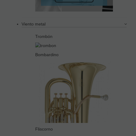
Viento metal
Trombón
Bombardino
Fliscorno