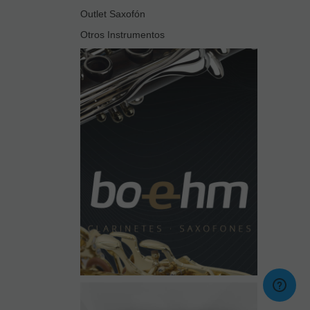
Outlet Saxofón
Otros Instrumentos