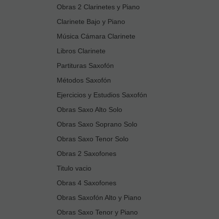
Obras 2 Clarinetes y Piano
Clarinete Bajo y Piano
Música Cámara Clarinete
Libros Clarinete
Partituras Saxofón
Métodos Saxofón
Ejercicios y Estudios Saxofón
Obras Saxo Alto Solo
Obras Saxo Soprano Solo
Obras Saxo Tenor Solo
Obras 2 Saxofones
Titulo vacio
Obras 4 Saxofones
Obras Saxofón Alto y Piano
Obras Saxo Tenor y Piano