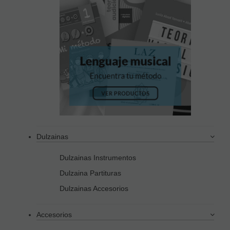
Dulzainas
Dulzainas Instrumentos
Dulzaina Partituras
Dulzainas Accesorios
Accesorios