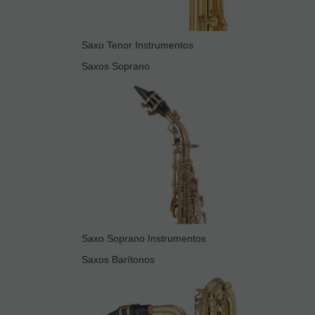
Saxo Tenor Instrumentos
Saxos Soprano
Saxo Soprano Instrumentos
Saxos Barítonos