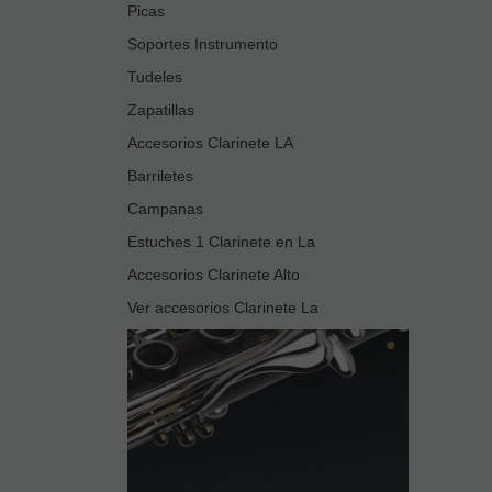
Picas
Soportes Instrumento
Tudeles
Zapatillas
Accesorios Clarinete LA
Barriletes
Campanas
Estuches 1 Clarinete en La
Accesorios Clarinete Alto
Ver accesorios Clarinete La