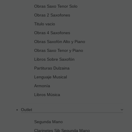
Obras Saxo Tenor Solo
Obras 2 Saxofones
Titulo vacio
Obras 4 Saxofones
Obras Saxofón Alto y Piano
Obras Saxo Tenor y Piano
Libros Sobre Saxofón
Partituras Dulzaina
Lenguaje Musical
Armonía
Libros Música
Outlet
Segunda Mano
Clarinetes Sib Segunda Mano