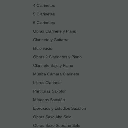
4 Clarinetes
5 Clarinetes
6 Clarinetes
Obras Clarinete y Piano
Clarinete y Guitarra
titulo vacio
Obras 2 Clarinetes y Piano
Clarinete Bajo y Piano
Música Cámara Clarinete
Libros Clarinete
Partituras Saxofón
Métodos Saxofón
Ejercicios y Estudios Saxofón
Obras Saxo Alto Solo
Obras Saxo Soprano Solo