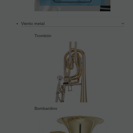
Viento metal
Trombón
Bombardino