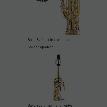
Saxo Barítono Instrumentos
Saxos Sopranino
Saxo Sopranino Instrumentos