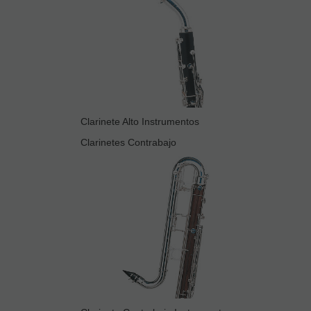
Clarinete Alto Instrumentos
Clarinetes Contrabajo