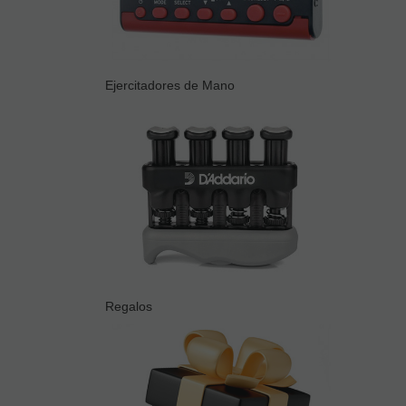
Ejercitadores de Mano
Regalos