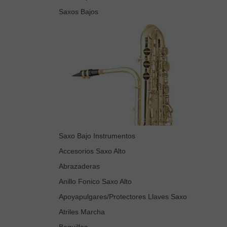
Saxos Bajos
Saxo Bajo Instrumentos
Accesorios Saxo Alto
Abrazaderas
Anillo Fonico Saxo Alto
Apoyapulgares/Protectores Llaves Saxo
Atriles Marcha
Boquillas