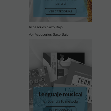
Accesorios Saxo Bajo
Ver Accesorios Saxo Bajo