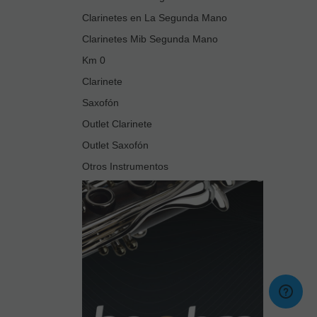
Clarinetes en La Segunda Mano
Clarinetes Mib Segunda Mano
Km 0
Clarinete
Saxofón
Outlet Clarinete
Outlet Saxofón
Otros Instrumentos