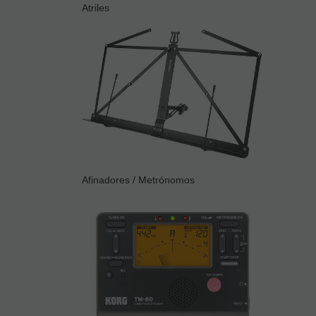
Atriles
Afinadores / Metrónomos