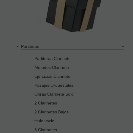
Partituras
Partituras Clarinete
Metodos Clarinete
Ejercicios Clarinete
Pasajes Orquestales
Obras Clarinete Solo
2 Clarinetes
2 Clarinetes Bajos
titulo vacio
3 Clarinetes