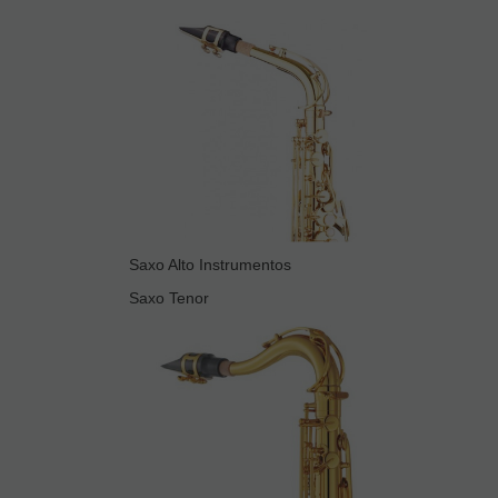
Saxo Alto Instrumentos
Saxo Tenor