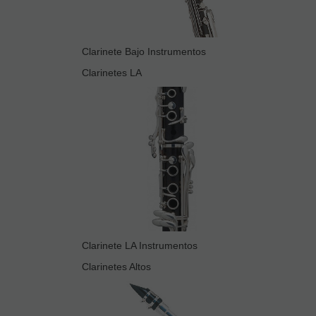
Clarinete Bajo Instrumentos
Clarinetes LA
Clarinete LA Instrumentos
Clarinetes Altos