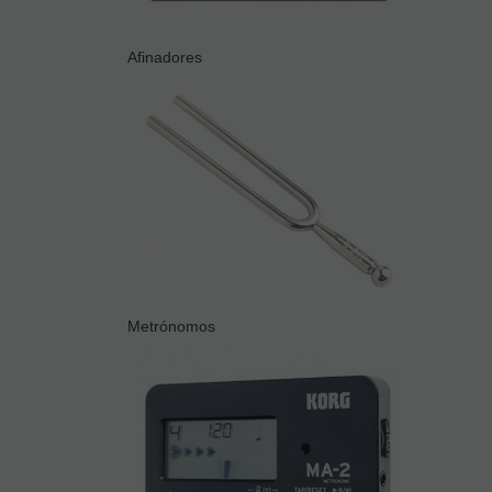
Afinadores
Metrónomos