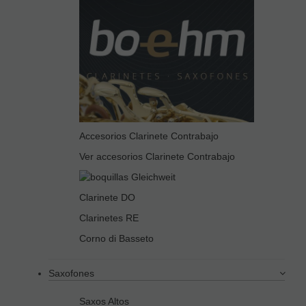
Accesorios Clarinete Contrabajo
Ver accesorios Clarinete Contrabajo
Clarinete DO
Clarinetes RE
Corno di Basseto
Saxofones
Saxos Altos