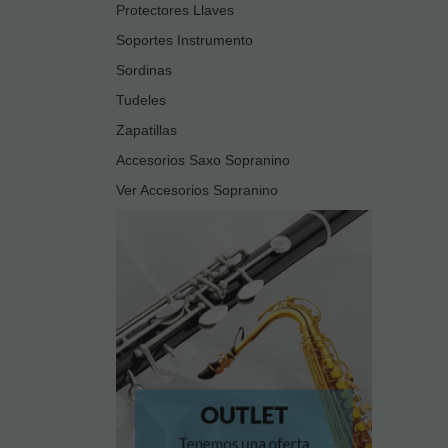
Protectores Llaves
Soportes Instrumento
Sordinas
Tudeles
Zapatillas
Accesorios Saxo Sopranino
Ver Accesorios Sopranino