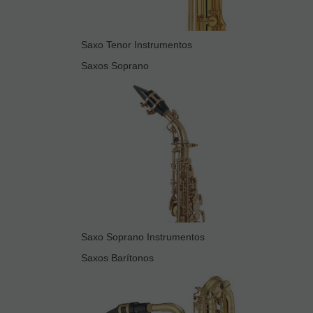
Saxo Tenor Instrumentos
Saxos Soprano
Saxo Soprano Instrumentos
Saxos Barítonos