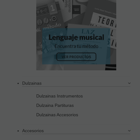
Dulzainas
Dulzainas Instrumentos
Dulzaina Partituras
Dulzainas Accesorios
Accesorios