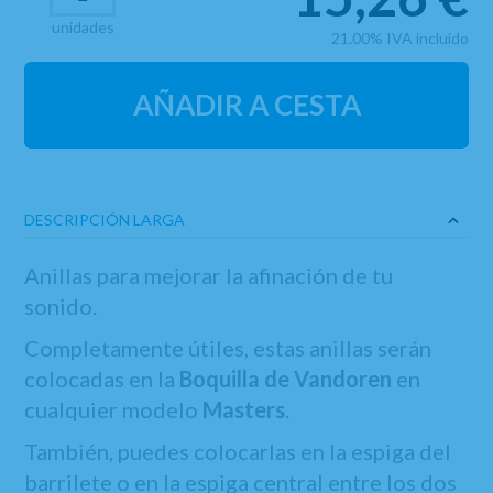
unidades
21.00%
IVA incluido
AÑADIR A CESTA
DESCRIPCIÓN LARGA
Anillas para mejorar la afinación de tu
sonido.
Completamente útiles, estas anillas serán
colocadas en la
Boquilla de Vandoren
en
cualquier modelo
Masters
.
También, puedes colocarlas en la espiga del
barrilete o en la espiga central entre los dos