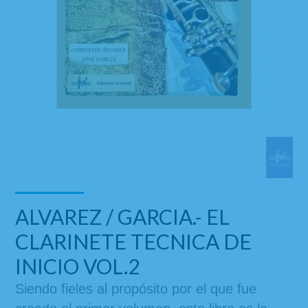
ALVAREZ / GARCIA.- EL
CLARINETE TECNICA DE
INICIO VOL.2
Siendo fieles al propósito por el que fue