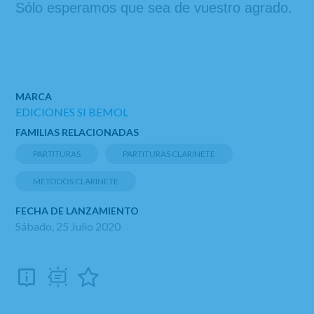
Sólo esperamos que sea de vuestro agrado.
MARCA
EDICIONES SI BEMOL
FAMILIAS RELACIONADAS
PARTITURAS
PARTITURAS CLARINETE
METODOS CLARINETE
FECHA DE LANZAMIENTO
Sábado, 25 Julio 2020