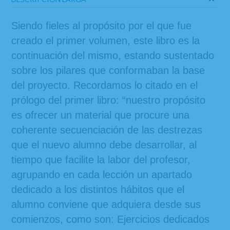
Siendo fieles al propósito por el que fue
creado el primer volumen, este libro es la
continuación del mismo, estando sustentado
sobre los pilares que conformaban la base
del proyecto. Recordamos lo citado en el
prólogo del primer libro: “nuestro propósito
es ofrecer un material que procure una
coherente secuenciación de las destrezas
que el nuevo alumno debe desarrollar, al
tiempo que facilite la labor del profesor,
agrupando en cada lección un apartado
dedicado a los distintos hábitos que el
alumno conviene que adquiera desde sus
comienzos, como son: Ejercicios dedicados