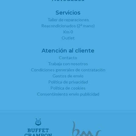
Servicios
Taller de reparaciones
a
Reacondicionados (2
mano)
Km 0
Outlet
Atención al cliente
Contacto
Trabaja con nosotros
Condiciones generales de contratación
Gastos de envío
Política de privacidad
Política de cookies
Consentimiento envío publicidad