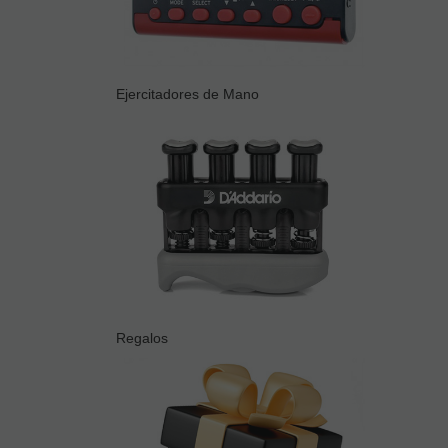
Ejercitadores de Mano
Regalos