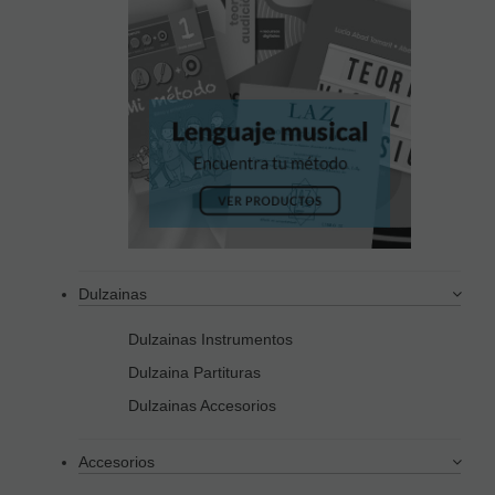
Dulzainas
Dulzainas Instrumentos
Dulzaina Partituras
Dulzainas Accesorios
Accesorios