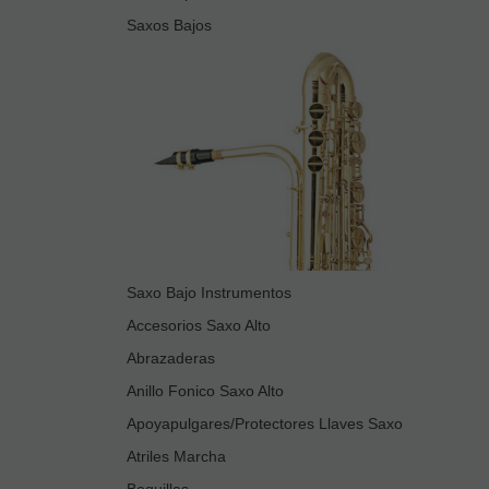
Saxos Bajos
Saxo Bajo Instrumentos
Accesorios Saxo Alto
Abrazaderas
Anillo Fonico Saxo Alto
Apoyapulgares/Protectores Llaves Saxo
Atriles Marcha
Boquillas