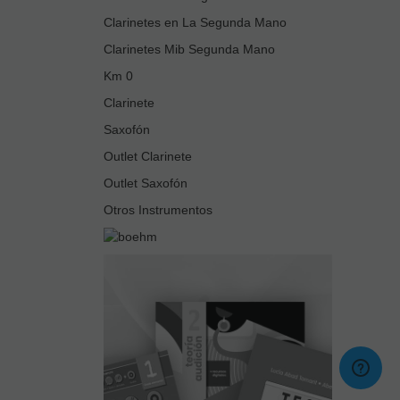
Clarinetes en La Segunda Mano
Clarinetes Mib Segunda Mano
Km 0
Clarinete
Saxofón
Outlet Clarinete
Outlet Saxofón
Otros Instrumentos