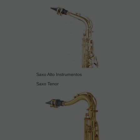
Saxo Alto Instrumentos
Saxo Tenor