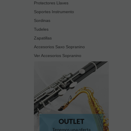
Protectores Llaves
Soportes Instrumento
Sordinas
Tudeles
Zapatillas
Accesorios Saxo Sopranino
Ver Accesorios Sopranino