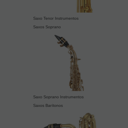
Saxo Tenor Instrumentos
Saxos Soprano
Saxo Soprano Instrumentos
Saxos Barítonos