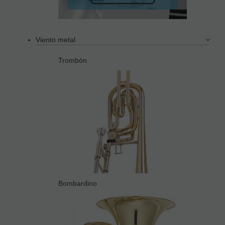
Viento metal
Trombón
Bombardino