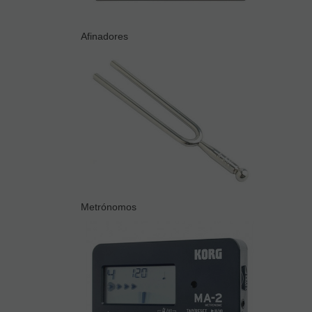
Afinadores
Metrónomos