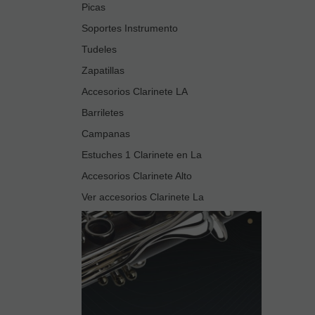
Picas
Soportes Instrumento
Tudeles
Zapatillas
Accesorios Clarinete LA
Barriletes
Campanas
Estuches 1 Clarinete en La
Accesorios Clarinete Alto
Ver accesorios Clarinete La