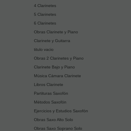
4 Clarinetes
5 Clarinetes
6 Clarinetes
Obras Clarinete y Piano
Clarinete y Guitarra
titulo vacio
Obras 2 Clarinetes y Piano
Clarinete Bajo y Piano
Música Cámara Clarinete
Libros Clarinete
Partituras Saxofón
Métodos Saxofón
Ejercicios y Estudios Saxofón
Obras Saxo Alto Solo
Obras Saxo Soprano Solo