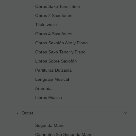
Obras Saxo Tenor Solo
Obras 2 Saxofones
Titulo vacio
Obras 4 Saxofones
Obras Saxofón Alto y Piano
Obras Saxo Tenor y Piano
Libros Sobre Saxofón
Partituras Dulzaina
Lenguaje Musical
Armonía
Libros Música
Outlet
Segunda Mano
Clarinetes Sib Segunda Mano