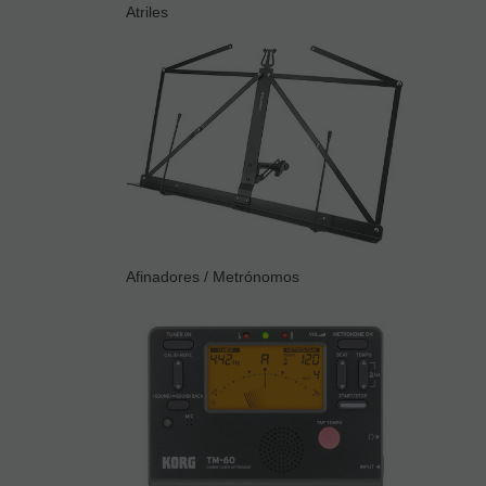
Atriles
Afinadores / Metrónomos