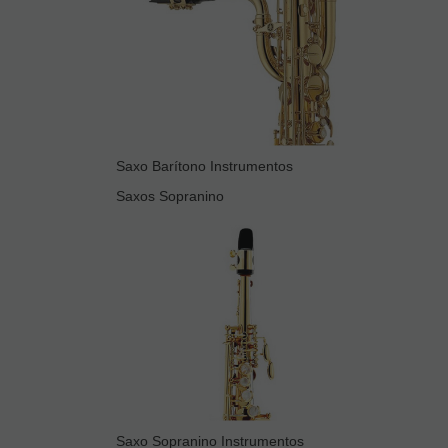
Saxo Barítono Instrumentos
Saxos Sopranino
Saxo Sopranino Instrumentos