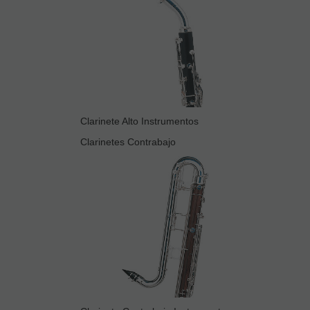
Clarinete Alto Instrumentos
Clarinetes Contrabajo