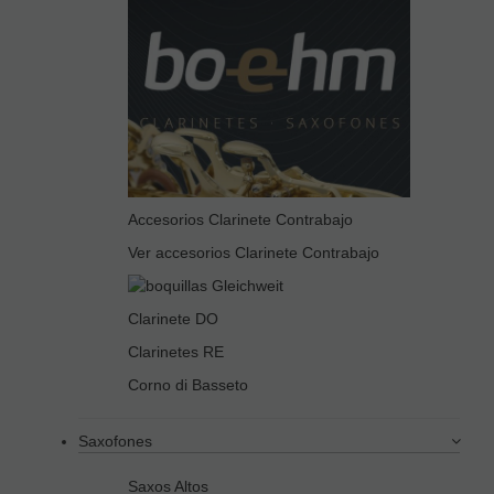
Accesorios Clarinete Contrabajo
Ver accesorios Clarinete Contrabajo
Clarinete DO
Clarinetes RE
Corno di Basseto
Saxofones
Saxos Altos