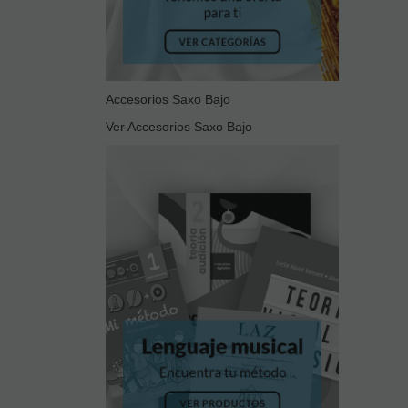
Accesorios Saxo Bajo
Ver Accesorios Saxo Bajo