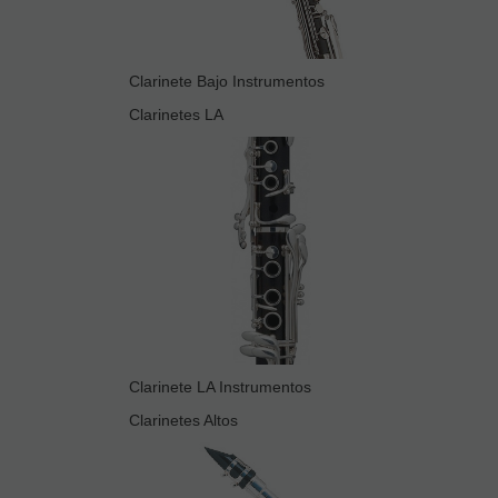
Clarinete Bajo Instrumentos
Clarinetes LA
Clarinete LA Instrumentos
Clarinetes Altos