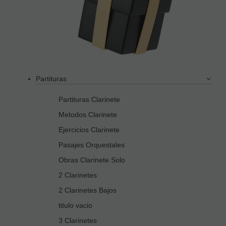
Partituras
Partituras Clarinete
Metodos Clarinete
Ejercicios Clarinete
Pasajes Orquestales
Obras Clarinete Solo
2 Clarinetes
2 Clarinetes Bajos
titulo vacio
3 Clarinetes