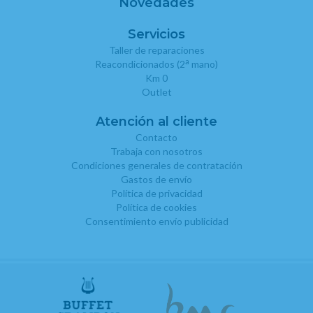
Novedades
Servicios
Taller de reparaciones
a
Reacondicionados (2
mano)
Km 0
Outlet
Atención al cliente
Contacto
Trabaja con nosotros
Condiciones generales de contratación
Gastos de envío
Política de privacidad
Política de cookies
Consentimiento envío publicidad