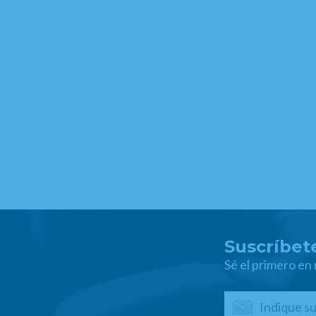
Suscríbete
Sé el primero en